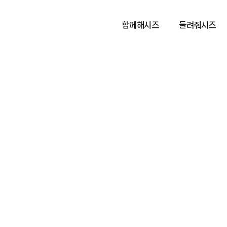
함께해시즈
들려줘시즈