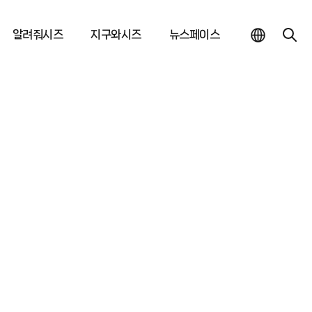
알려줘시즈
지구와시즈
뉴스페이스