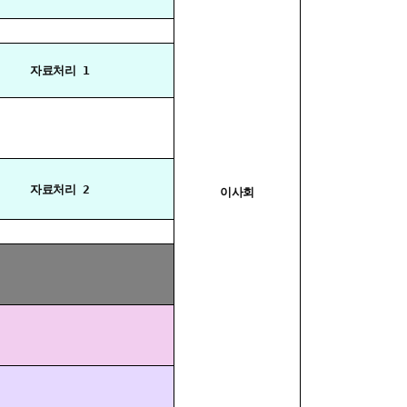
자료처리 1
자료처리 2
이사회