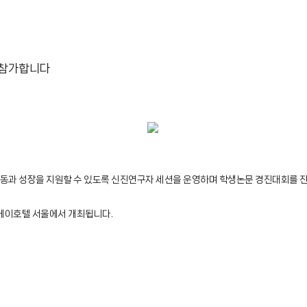
 참가합니다
동과 성장을 지원할 수 있도록 신진연구자 세션을 운영하며 학생논문 경진대회를 
더케이호텔 서울에서 개최됩니다.