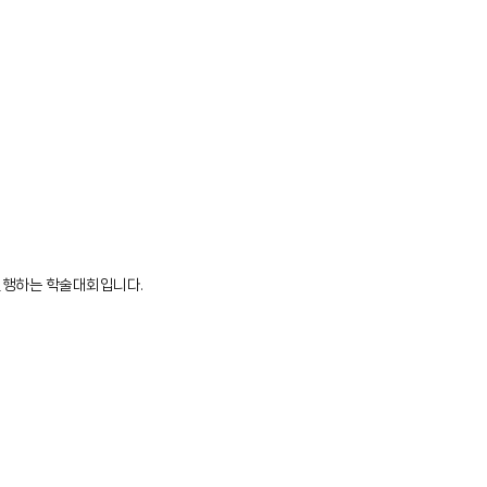
진행하는 학술대회입니다.