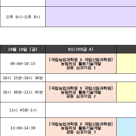
오후 6시~오후 8시
10월 18일 (금)
R1(가야금 A)
[국립농업과학원 X 국립산림과학원]
09:00~10:15
농림위성 활용기술개발
공동 심포지엄 1
10시 15분~10시 30분
[국립농업과학원 X 국립산림과학원]
10시 30분~11시 45분
농림위성 활용기술개발
공동 심포지엄 2
11시 45분~1시
[국립농업과학원 X 국립산림과학원]
13:00~14:30
농림위성 활용기술개발
공동 심포지엄 3