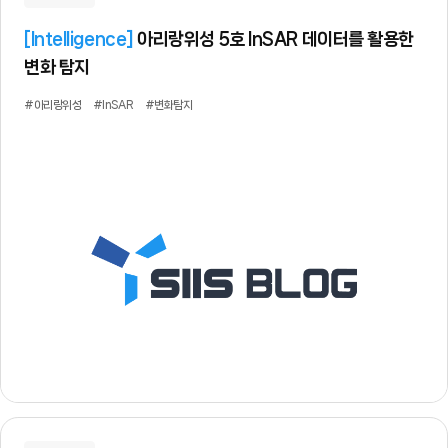
[
Intelligence
]
아리랑위성 5호 InSAR 데이터를 활용한
변화 탐지
#아리랑위성
#InSAR
#변화탐지