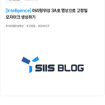
[
Intelligence
]
아리랑위성 3A호 영상으로 고정밀
모자이크 생성하기
#아리랑위성영상
#고정밀
#모자이크