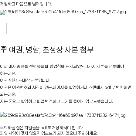
저장하고 다음으로 넘어갑니다.
🪧 여권, 명함, 초정장 사본 첨부
이제 비자 종류를 선택했을 때 팝업창에 표시되었된 3가지 사본을 첨부해야
하는데요.
여권, 명함, 초대장 사본입니다.
여권은 여권번호와 사진이 있는 페이지를 촬영하거나 스캔해서 pdf로 변환하면
되는데요.
저는 폰으로 촬영하고 파일 변경하고 크기를 줄여서 업로드했습니다.
주의하실 점은 파일들을 pdf로 저장하셔야 합니다.
파일 사양이 맞지 않으면 업로드가 되지 않으니 주의하세요.