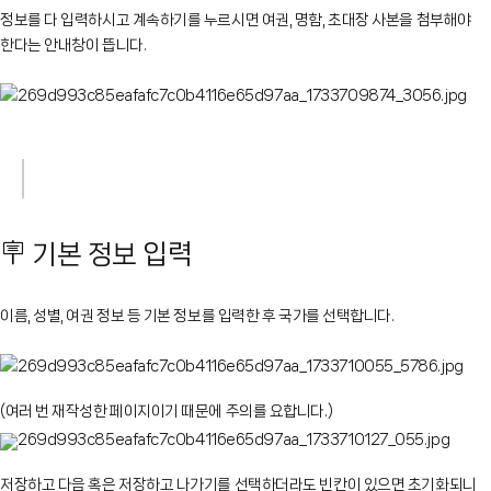
정보를 다 입력하시고 계속하기를 누르시면 여권, 명함, 초대장 사본을 첨부해야
한다는 안내창이 뜹니다.
🪧 기본 정보 입력
이름, 성별, 여권 정보 등 기본 정보를 입력한 후 국가를 선택합니다.
(여러 번 재작성한 페이지이기 때문에 주의를 요합니다.)
저장하고 다음 혹은 저장하고 나가기를 선택하더라도 빈칸이 있으면 초기화되니