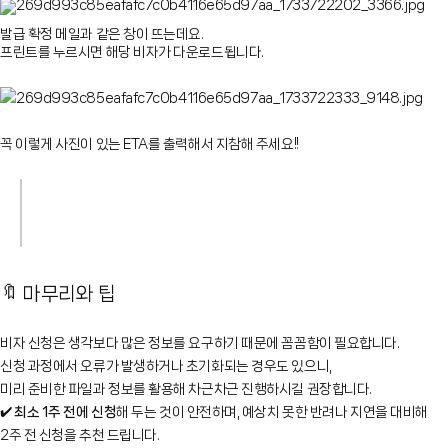
발급 확정 메일과 같은 창이 뜨는데요.
프린트를 누르시면 해당 비자가 다운로드됩니다.
꼭 이렇게 사진이 있는 ETA를 출력해서 지참해 주세요!!
🔖 마무리와 팁
비자 신청은 생각보다 많은 정보를 요구하기 때문에 꼼꼼함이 필요합니다.
신청 과정에서 오류가 발생하거나 초기화되는 경우도 있으니,
미리 준비한 파일과 정보를 활용해 차근차근 진행하시길 권장합니다.
✔️
최소 1주 전에 신청
해 두는 것이 안전하며, 예상치 못한 반려나 지연을 대비해
2주 전 신청을 추천 드립니다.