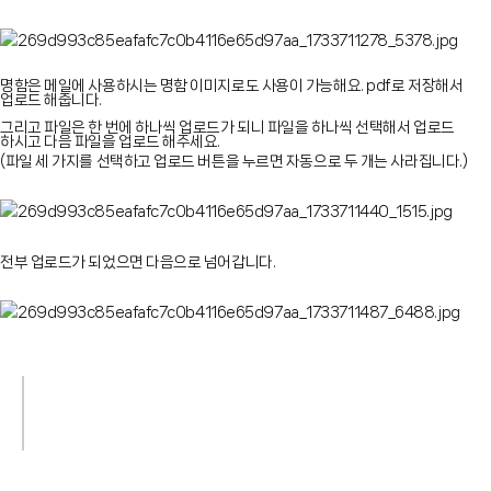
명함은 메일에 사용하시는 명함 이미지로도 사용이 가능해요. pdf로 저장해서
업로드 해줍니다.
그리고 파일은 한 번에 하나씩 업로드가 되니 파일을 하나씩 선택해서 업로드
하시고 다음 파일을 업로드 해주세요.
(파일 세 가지를 선택하고 업로드 버튼을 누르면 자동으로 두 개는 사라집니다.)
전부 업로드가 되었으면 다음으로 넘어갑니다.