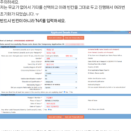
주의하세요.
저는 무교가 없어서 기타를 선택하고 아래 빈칸을 그대로 두고 진행해서 여러번
초기화가 되었습니다. ㅜ
반드시
빈칸이 아니라 'NA'를 입력하세요.