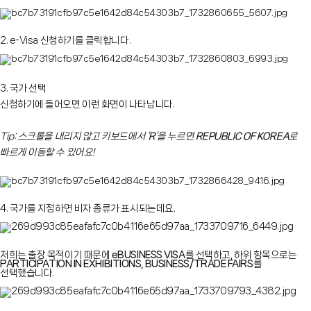
2. e-Visa 신청하기를 클릭합니다.
3. 국가 선택
신청하기에 들어오면 이런 화면이 나타납니다.
Tip: 스크롤을 내리지 않고 키보드에서 ‘
R
’을 누르면
REPUBLIC OF KOREA
로
빠르게 이동할 수 있어요!
4. 국가를 지정하면 비자 종류가 표시되는데요.
저희는 출장 목적이기 때문에
eBUSINESS VISA
를 선택하고, 하위 항목으로는
PARTICIPATION IN EXHIBITIONS, BUSINESS/TRADE FAIRS
를
선택했습니다.