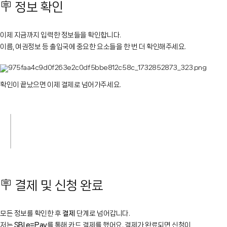
🪧 정보 확인
이제 지금까지 입력한 정보들을 확인합니다.
이름, 여권정보 등 출입국에 중요한 요소들을 한 번 더 확인해주세요.
확인이 끝났으면 이제 결제로 넘어가주세요.
🪧 결제 및 신청 완료
모든 정보를 확인한 후
결제
단계로 넘어갑니다.
저는
SBI e=Pay
를 통해 카드 결제를 했어요. 결제가 완료되면 신청이