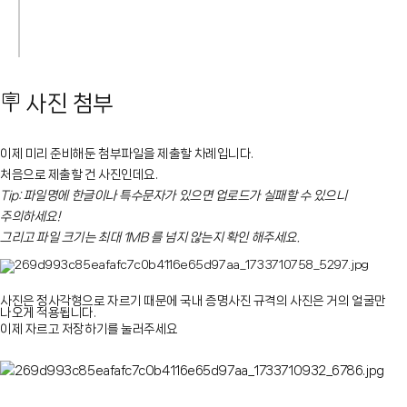
🪧 사진 첨부
이제 미리 준비해둔 첨부파일을 제출할 차례입니다.
처음으로 제출할 건 사진인데요.
Tip: 파일명에 한글이나 특수문자가 있으면 업로드가 실패할 수 있으니
주의하세요!
그리고 파일 크기는 최대 1MB 를 넘지 않는지 확인 해주세요.
사진은 정사각형으로 자르기 때문에 국내 증명사진 규격의 사진은 거의 얼굴만
나오게 적용됩니다.
이제 자르고 저장하기를 눌러주세요