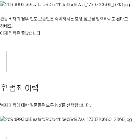
관광 비자의 경우 인도 보증인은 숙박하시는 호텔 정보를 입력하셔도 된다고
하네요.
이제 입력은 끝났습니다.
🪧 범죄 이력
범죄 이력에 대한 질문들은 모두 ‘No’를 선택했습니다.