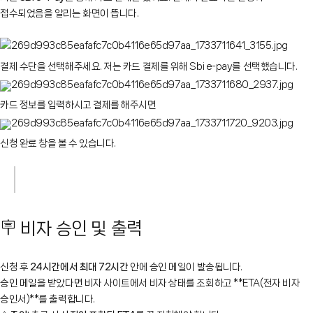
접수되었음을 알리는 화면이 뜹니다.
결제 수단을 선택해주세요. 저는 카드 결제를 위해 Sbi e-pay를 선택했습니다.
카드 정보를 입력하시고 결제를 해주시면
신청 완료 창을 볼 수 있습니다.
🪧 비자 승인 및 출력
신청 후
24시간에서 최대 72시간
안에 승인 메일이 발송됩니다.
승인 메일을 받았다면 비자 사이트에서 비자 상태를 조회하고 **ETA(전자 비자
승인서)**를 출력합니다.