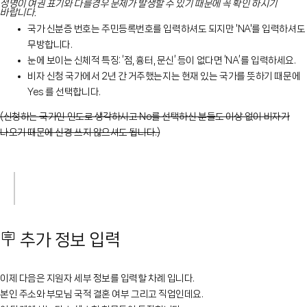
성명이 여권 표기와 다를경우 문제가 발생할 수 있기 때문에 꼭 확인 하시기
바랍니다.
국가 신분증 번호는 주민등록번호를 입력하셔도 되지만 'NA'를 입력하셔도
무방합니다.
눈에 보이는 신체적 특징: ‘점, 흉터, 문신’ 등이 없다면 ‘NA’를 입력하세요.
비자 신청 국가에서 2년 간 거주했는지는 현재 있는 국가를 뜻하기 때문에
Yes 를 선택합니다.
(신청하는 국가인 인도로 생각하시고 No를 선택하신 분들도 이상 없이 비자가
나오기 때문에 신경 쓰지 않으셔도 됩니다.)
🪧 추가 정보 입력
이제 다음은 지원자 세부 정보를 입력할 차례 입니다.
본인 주소와 부모님 국적 결혼 여부 그리고 직업인데요.