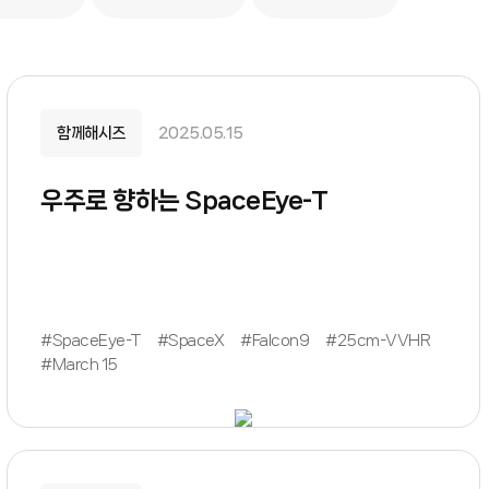
함께해시즈
2025.05.15
우주로 향하는 SpaceEye-T
#SpaceEye-T
#SpaceX
#Falcon9
#25cm-VVHR
#March 15