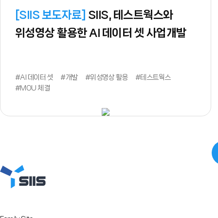
[
SIIS 보도자료
]
SIIS, 테스트웍스와
위성영상 활용한 AI 데이터 셋 사업개발
#AI 데이터 셋
#개발
#위성영상 활용
#테스트웍스
#MOU 체결
맨끝